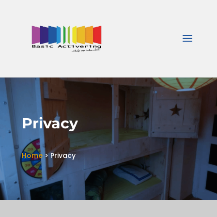
Privacy
Home
>
Privacy