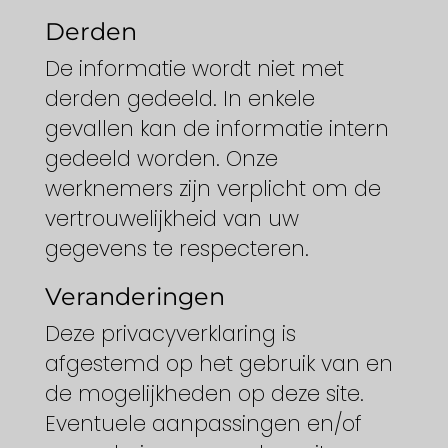
Derden
De informatie wordt niet met
derden gedeeld. In enkele
gevallen kan de informatie intern
gedeeld worden. Onze
werknemers zijn verplicht om de
vertrouwelijkheid van uw
gegevens te respecteren.
Veranderingen
Deze privacyverklaring is
afgestemd op het gebruik van en
de mogelijkheden op deze site.
Eventuele aanpassingen en/of