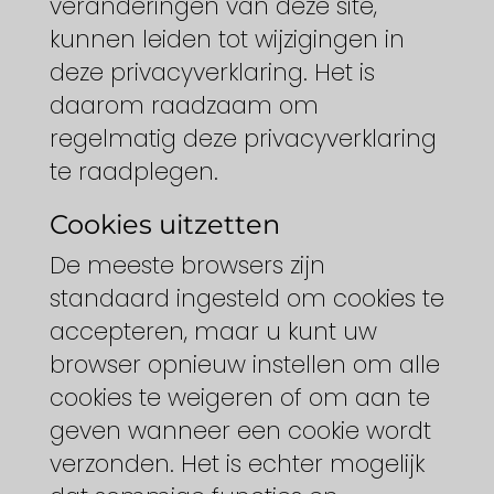
veranderingen van deze site,
kunnen leiden tot wijzigingen in
deze privacyverklaring. Het is
daarom raadzaam om
regelmatig deze privacyverklaring
te raadplegen.
Cookies uitzetten
De meeste browsers zijn
standaard ingesteld om cookies te
accepteren, maar u kunt uw
browser opnieuw instellen om alle
cookies te weigeren of om aan te
geven wanneer een cookie wordt
verzonden. Het is echter mogelijk