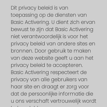
Dit privacy beleid is van
toepassing op de diensten van
Basic Activering. U dient zich ervan
bewust te zijn dat Basic Activering
niet verantwoordelijk is voor het
privacy beleid van andere sites en
bronnen. Door gebruik te maken
van deze website geeft u aan het
privacy beleid te accepteren.
Basic Activering respecteert de
privacy van alle gebruikers van
haar site en draagt er zorg voor
dat de persoonlijke informatie die
u ons verschaft vertrouwelijk wordt