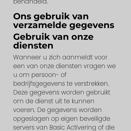
behandeld.
Ons gebruik van
verzamelde gegevens
Gebruik van onze
diensten
Wanneer u zich aanmeldt voor
een van onze diensten vragen we
u om persoon- of
bedrijfsgegevens te verstrekken.
Deze gegevens worden gebruikt
om de dienst uit te kunnen
voeren. De gegevens worden
opgeslagen op eigen beveiligde
servers van Basic Activering of die