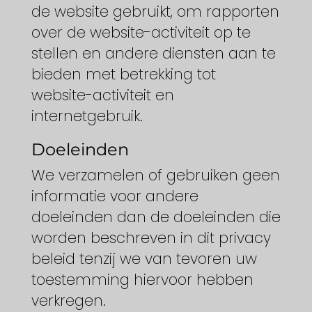
de website gebruikt, om rapporten
over de website-activiteit op te
stellen en andere diensten aan te
bieden met betrekking tot
website-activiteit en
internetgebruik.
Doeleinden
We verzamelen of gebruiken geen
informatie voor andere
doeleinden dan de doeleinden die
worden beschreven in dit privacy
beleid tenzij we van tevoren uw
toestemming hiervoor hebben
verkregen.