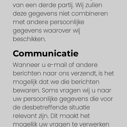
van een derde partij. Wij zullen
deze gegevens niet combineren
met andere persoonlijke
gegevens waarover wij
beschikken.
Communicatie
Wanneer u e-mail of andere
berichten naar ons verzendt, is het
mogelijk dat we die berichten
bewaren. Soms vragen wij u naar
uw persoonlijke gegevens die voor
de desbetreffende situatie
relevant zijn. Dit maakt het
mogelijk uw vragen te verwerken