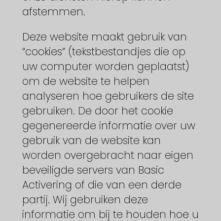
afstemmen.
Deze website maakt gebruik van
“cookies” (tekstbestandjes die op
uw computer worden geplaatst)
om de website te helpen
analyseren hoe gebruikers de site
gebruiken. De door het cookie
gegenereerde informatie over uw
gebruik van de website kan
worden overgebracht naar eigen
beveiligde servers van Basic
Activering of die van een derde
partij. Wij gebruiken deze
informatie om bij te houden hoe u