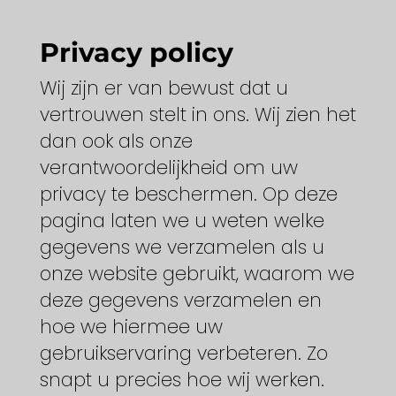
Privacy policy
Wij zijn er van bewust dat u
vertrouwen stelt in ons. Wij zien het
dan ook als onze
verantwoordelijkheid om uw
privacy te beschermen. Op deze
pagina laten we u weten welke
gegevens we verzamelen als u
onze website gebruikt, waarom we
deze gegevens verzamelen en
hoe we hiermee uw
gebruikservaring verbeteren. Zo
snapt u precies hoe wij werken.