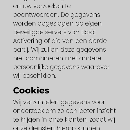
en uw verzoeken te
beantwoorden. De gegevens
worden opgeslagen op eigen
beveiligde servers van Basic
Activering of die van een derde
partij. Wij zullen deze gegevens
niet combineren met andere
persoonlijke gegevens waarover
wij beschikken.
Cookies
Wij verzamelen gegevens voor
onderzoek om zo een beter inzicht
te krijgen in onze klanten, zodat wij
onze diensten hierop kunnen