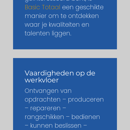
Basic Totaal
een geschikte
manier om te ontdekken
waar je kwaliteiten en
talenten liggen.
Vaardigheden op
de
werkvloer
Ontvangen van
opdrachten – produceren
– repareren –
rangschikken – bedienen
– kunnen beslissen –