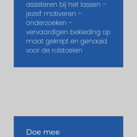
assisteren bij het lassen –
jezelf motiveren –
onderzoeken –
vervaardigen bekleding op
maat geknipt en genaaid
voor de rolstoelen
Doe mee