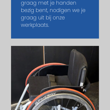
graag met je handen
bezig bent, nodigen we je
graag uit bij onze
werkplaats.