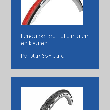
Kenda banden alle maten
en kleuren
Per stuk 35,- euro