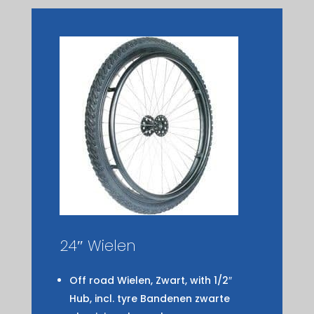
24″ Wielen
Off road Wielen, Zwart, with 1/2″
Hub, incl. tyre Bandenen zwarte