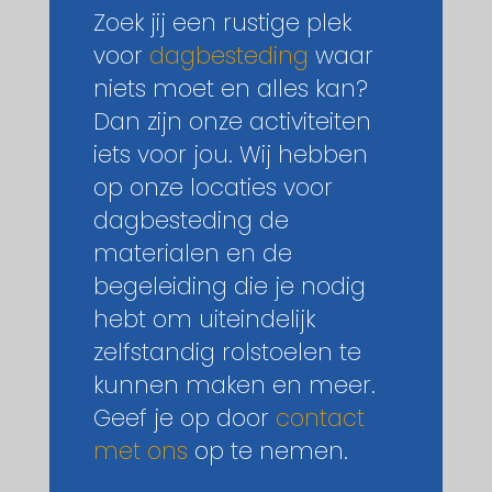
Zoek jij een rustige plek
voor
dagbesteding
waar
niets moet en alles kan?
Dan zijn onze activiteiten
iets voor jou. Wij hebben
op onze locaties voor
dagbesteding de
materialen en de
begeleiding die je nodig
hebt om uiteindelijk
zelfstandig rolstoelen te
kunnen maken en meer.
Geef je op door
contact
met ons
op te nemen.