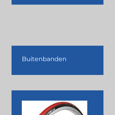
Buitenbanden