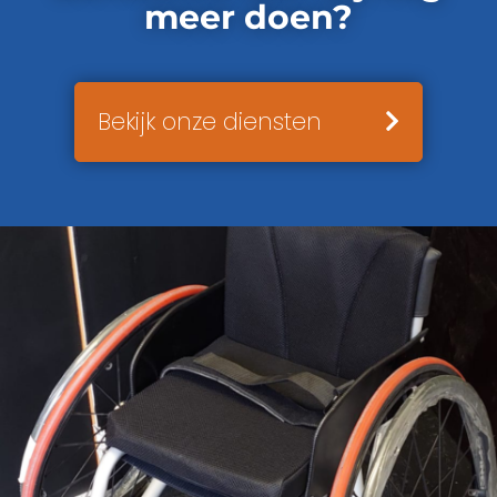
meer doen?
Bekijk onze diensten