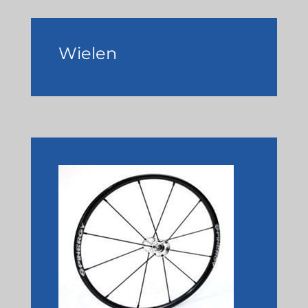
Wielen