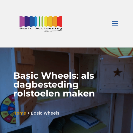
Basic Wheels: als
dagbesteding
rolstoelen maken
Home
>
Basic Wheels