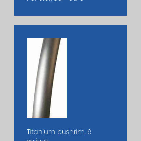
Titanium pushrim, 6