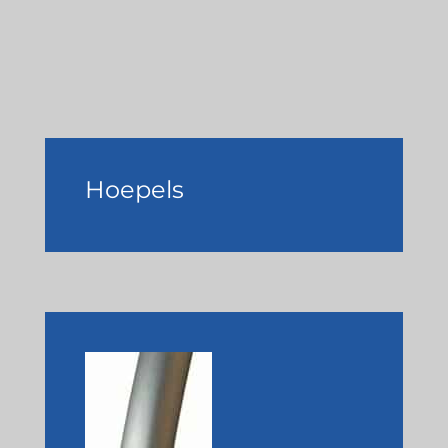
Hoepels