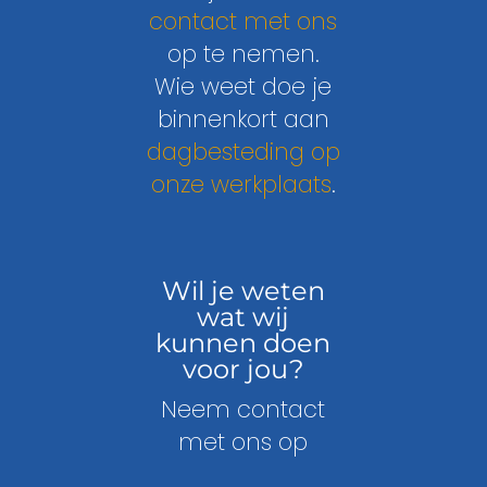
contact met ons
op te nemen.
Wie weet doe je
binnenkort aan
dagbesteding op
onze werkplaats
.
Wil je weten
wat wij
kunnen doen
voor jou?
Neem contact
met ons op