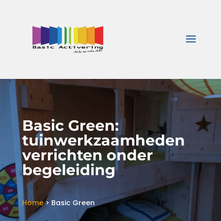
Basic Green:
tuinwerkzaamheden
verrichten onder
begeleiding
Home
>
Basic Green