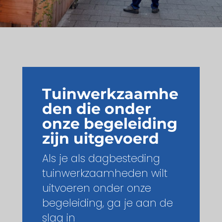
Tuinwerkzaamhe
den die onder
onze begeleiding
zijn uitgevoerd
Als je als dagbesteding
tuinwerkzaamheden wilt
uitvoeren onder onze
begeleiding, ga je aan de
slag in