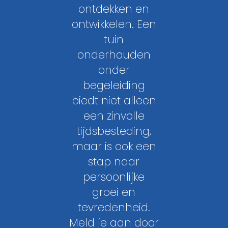
ontdekken en
ontwikkelen. Een
tuin
onderhouden
onder
begeleiding
biedt niet alleen
een zinvolle
tijdsbesteding,
maar is ook een
stap naar
persoonlijke
groei en
tevredenheid.
Meld je aan door