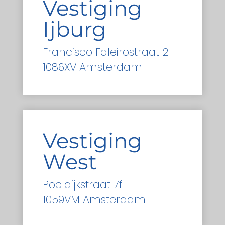
Vestiging
Ijburg
Francisco Faleirostraat 2
1086XV Amsterdam
Vestiging
West
Poeldijkstraat 7f
1059VM Amsterdam