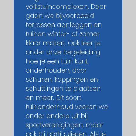
volkstuincomplexen. Daar
gaan we bijvoorbeeld
terrassen aanleggen en
tuinen winter- of zomer
klaar maken. Ook leer je
onder onze begeleiding
hoe je een tuin kunt
onderhouden, door
schuren, kappingen en
schuttingen te plaatsen
en meer. Dit soort
tuinonderhoud voeren we
onder andere uit bij
sportverenigingen, maar
ook bij particulieren. Als je