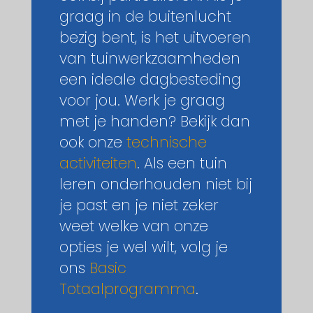
graag in de buitenlucht
bezig bent, is het uitvoeren
van tuinwerkzaamheden
een ideale dagbesteding
voor jou. Werk je graag
met je handen? Bekijk dan
ook onze
technische
activiteiten
. Als een tuin
leren onderhouden niet bij
je past en je niet zeker
weet welke van onze
opties je wel wilt, volg je
ons
Basic
Totaalprogramma
.