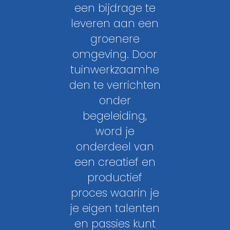
een bijdrage te
leveren aan een
groenere
omgeving. Door
tuinwerkzaamhe
den te verrichten
onder
begeleiding,
word je
onderdeel van
een creatief en
productief
proces waarin je
je eigen talenten
en passies kunt