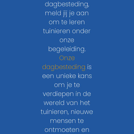
dagbesteding,
meld jij je aan
om te leren
tuinieren onder
onze
begeleiding.
Onze
dagbesteding
is
een unieke kans
om je te
verdiepen in de
wereld van het
tuinieren, nieuwe
mensen te
ontmoeten en