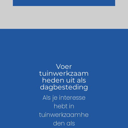
Voer
tuinwerkzaam
heden uit als
dagbesteding
Als je interesse
hebt in
tuinwerkzaamhe
den als